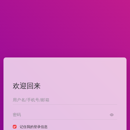
欢迎回来
记住我的登录信息