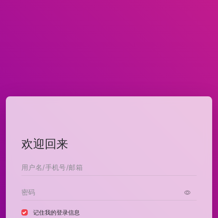
欢迎回来
记住我的登录信息