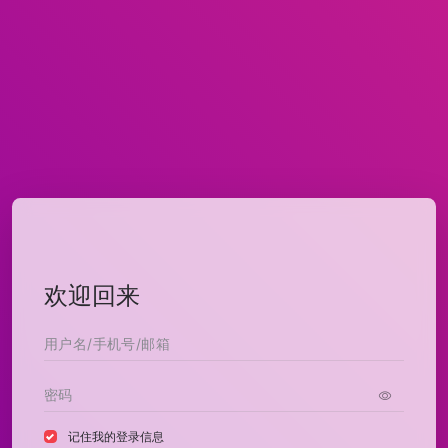
欢迎回来
记住我的登录信息