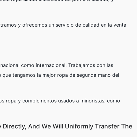
ramos y ofrecemos un servicio de calidad en la venta
 nacional como internacional. Trabajamos con las
ce que tengamos la mejor ropa de segunda mano del
mos ropa y complementos usados a minoristas, como
 Directly, And We Will Uniformly Transfer The