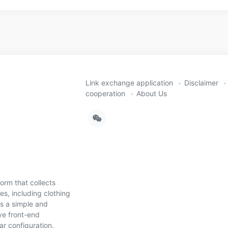
Link exchange application
Disclaimer
cooperation
About Us
orm that collects
s, including clothing
es a simple and
ve front-end
ar configuration.