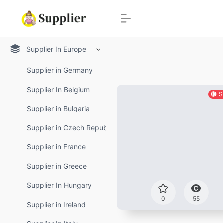
Supplier In Europe
Supplier in Germany
Supplier In Belgium
S
Supplier in Bulgaria
Supplier in Czech Republic
Supplier in France
Supplier in Greece
Supplier In Hungary
0
55
Supplier in Ireland