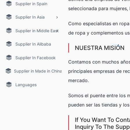
Supplier in Spain
seleccionada para mujeres, 
Supplier In Asia
Como especialistas en ropa
Supplier in Middle East
de ropa y complementos usa
Supplier In Alibaba
NUESTRA MISIÓN
Supplier In Facebook
Contamos con muchos años de
principales empresas de re
Supplier in Made in China
mercado.
Languages
Somos el puente entre los 
pueden ser las tiendas y lo
If You Want To Cont
Inquiry To The Supp