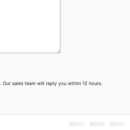
 Our sales team will reply you within 12 hours.