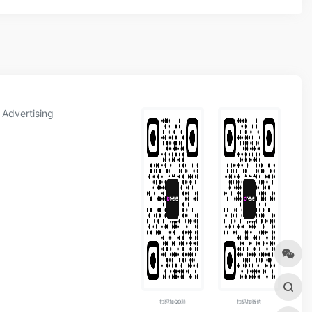
Advertising
扫码加QQ群
扫码加微信