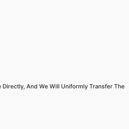
 Directly, And We Will Uniformly Transfer The