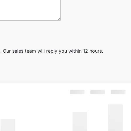
 Our sales team will reply you within 12 hours.