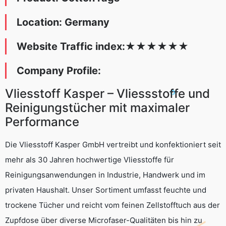
Location: Germany
Website Traffic index:
★
★★
★
★
★
Company Profile:
Vliesstoff Kasper – Vliessstoffe und
Reinigungstücher mit maximaler
Performance
Die Vliesstoff Kasper GmbH vertreibt und konfektioniert seit
mehr als 30 Jahren hochwertige Vliesstoffe für
Reinigungsanwendungen in Industrie, Handwerk und im
privaten Haushalt. Unser Sortiment umfasst feuchte und
trockene Tücher und reicht vom feinen Zellstofftuch aus der
Zupfdose über diverse Microfaser-Qualitäten bis hin zu