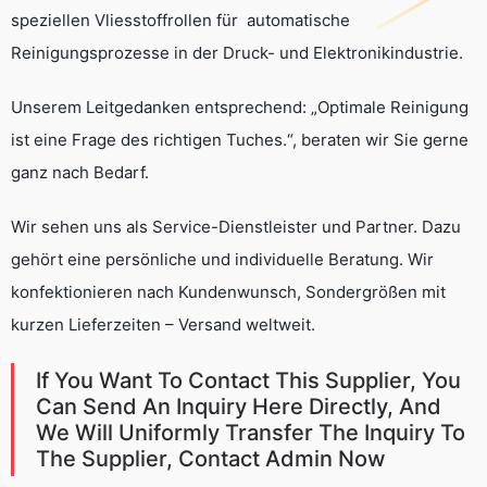
speziellen Vliesstoffrollen für automatische
Reinigungsprozesse in der Druck- und Elektronikindustrie.
Unserem Leitgedanken entsprechend: „Optimale Reinigung
ist eine Frage des richtigen Tuches.“, beraten wir Sie gerne
ganz nach Bedarf.
Wir sehen uns als Service-Dienstleister und Partner. Dazu
gehört eine persönliche und individuelle Beratung. Wir
konfektionieren nach Kundenwunsch, Sondergrößen mit
kurzen Lieferzeiten – Versand weltweit.
If You Want To Contact This Supplier, You
Can Send An Inquiry Here Directly, And
We Will Uniformly Transfer The Inquiry To
The Supplier, Contact Admin Now