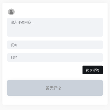
发表评论
暂无评论...