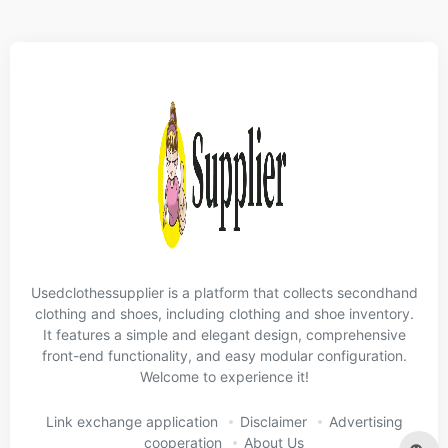
Usedclothessupplier is a platform that collects secondhand
clothing and shoes, including clothing and shoe inventory.
It features a simple and elegant design, comprehensive
front-end functionality, and easy modular configuration.
Welcome to experience it!
Link exchange application
Disclaimer
Advertising
cooperation
About Us