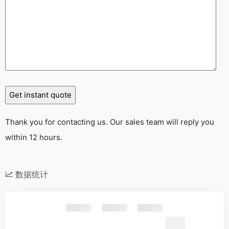
Thank you for contacting us. Our sales team will reply you
within 12 hours.
数据统计