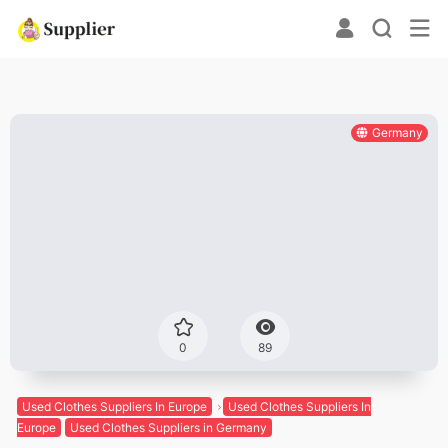
Germany
0
89
Used Clothes Suppliers In Europe
Used Clothes Suppliers In
Europe
Used Clothes Suppliers in Germany